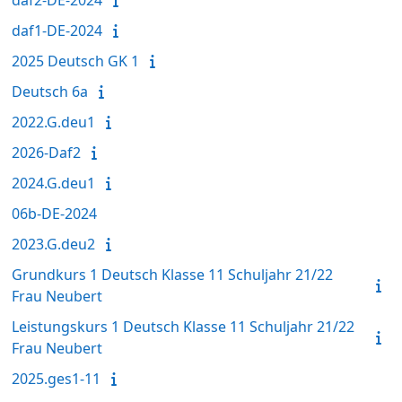
daf1-DE-2024
2025 Deutsch GK 1
Deutsch 6a
2022.G.deu1
2026-Daf2
2024.G.deu1
06b-DE-2024
2023.G.deu2
Grundkurs 1 Deutsch Klasse 11 Schuljahr 21/22
Frau Neubert
Leistungskurs 1 Deutsch Klasse 11 Schuljahr 21/22
Frau Neubert
2025.ges1-11