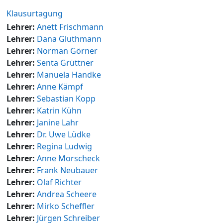
Klausurtagung
Lehrer:
Anett Frischmann
Lehrer:
Dana Gluthmann
Lehrer:
Norman Görner
Lehrer:
Senta Grüttner
Lehrer:
Manuela Handke
Lehrer:
Anne Kämpf
Lehrer:
Sebastian Kopp
Lehrer:
Katrin Kühn
Lehrer:
Janine Lahr
Lehrer:
Dr. Uwe Lüdke
Lehrer:
Regina Ludwig
Lehrer:
Anne Morscheck
Lehrer:
Frank Neubauer
Lehrer:
Olaf Richter
Lehrer:
Andrea Scheere
Lehrer:
Mirko Scheffler
Lehrer:
Jürgen Schreiber