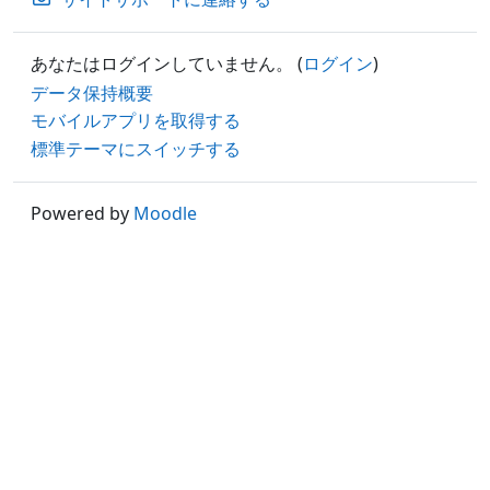
あなたはログインしていません。 (
ログイン
)
データ保持概要
モバイルアプリを取得する
標準テーマにスイッチする
Powered by
Moodle