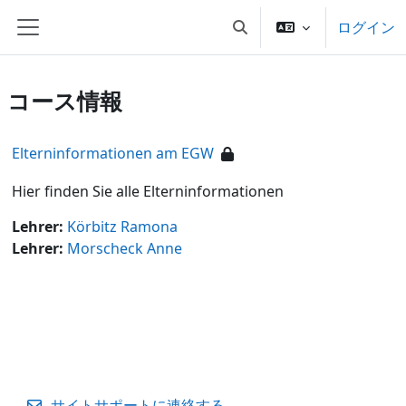
メインコンテンツへスキップする
ログイン
検索入力に切り替える
サイドパネル
コース情報
Elterninformationen am EGW
Hier finden Sie alle Elterninformationen
Lehrer:
Körbitz Ramona
Lehrer:
Morscheck Anne
サイトサポートに連絡する