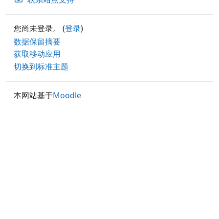
您尚未登录。 (
登录
)
‎数据保留摘要‎
获取移动应用
切换到标准主题
本网站基于
Moodle