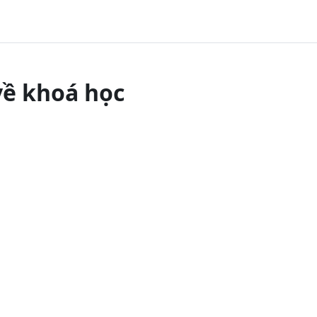
về khoá học