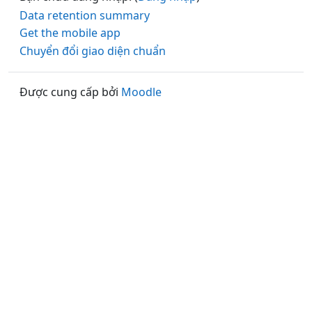
Data retention summary
Get the mobile app
Chuyển đổi giao diện chuẩn
Được cung cấp bởi
Moodle