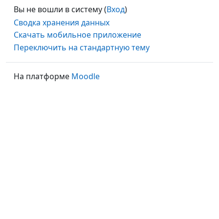
Вы не вошли в систему (
Вход
)
Сводка хранения данных
Скачать мобильное приложение
Переключить на стандартную тему
На платформе
Moodle