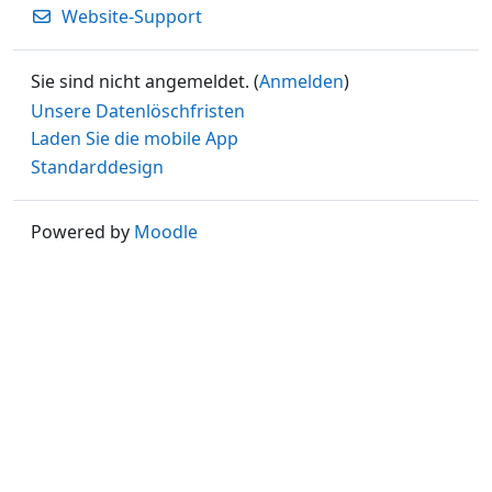
Website-Support
Sie sind nicht angemeldet. (
Anmelden
)
Unsere Datenlöschfristen
Laden Sie die mobile App
Standarddesign
Powered by
Moodle