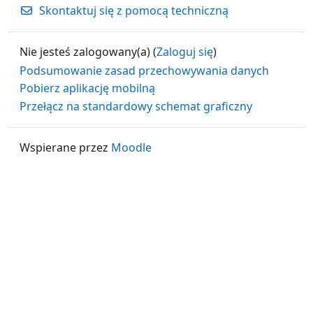
Skontaktuj się z pomocą techniczną
Nie jesteś zalogowany(a) (
Zaloguj się
)
Podsumowanie zasad przechowywania danych
Pobierz aplikację mobilną
Przełącz na standardowy schemat graficzny
Wspierane przez
Moodle