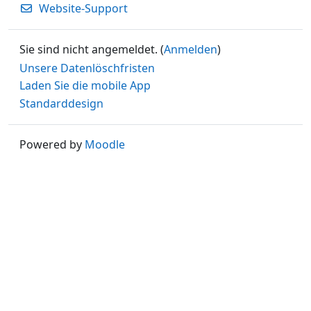
Website-Support
Sie sind nicht angemeldet. (
Anmelden
)
Unsere Datenlöschfristen
Laden Sie die mobile App
Standarddesign
Powered by
Moodle