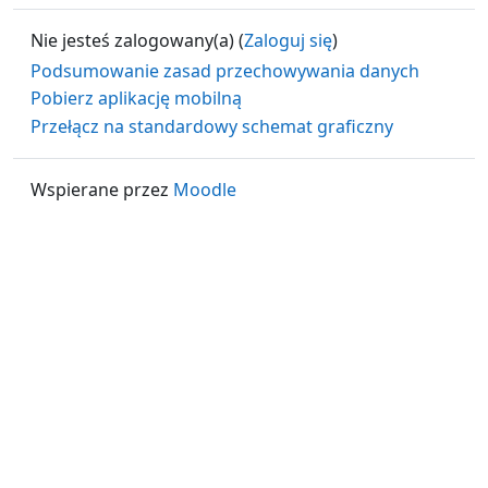
Nie jesteś zalogowany(a) (
Zaloguj się
)
Podsumowanie zasad przechowywania danych
Pobierz aplikację mobilną
Przełącz na standardowy schemat graficzny
Wspierane przez
Moodle