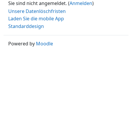
Sie sind nicht angemeldet. (
Anmelden
)
Unsere Datenlöschfristen
Laden Sie die mobile App
Standarddesign
Powered by
Moodle