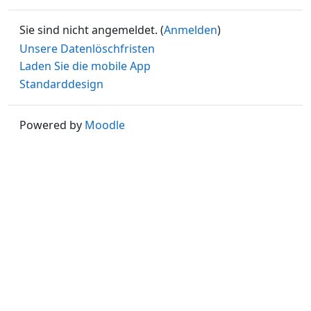
Sie sind nicht angemeldet. (
Anmelden
)
Unsere Datenlöschfristen
Laden Sie die mobile App
Standarddesign
Powered by
Moodle