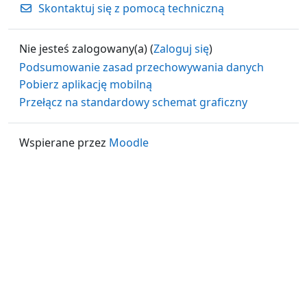
Skontaktuj się z pomocą techniczną
Nie jesteś zalogowany(a) (
Zaloguj się
)
Podsumowanie zasad przechowywania danych
Pobierz aplikację mobilną
Przełącz na standardowy schemat graficzny
Wspierane przez
Moodle