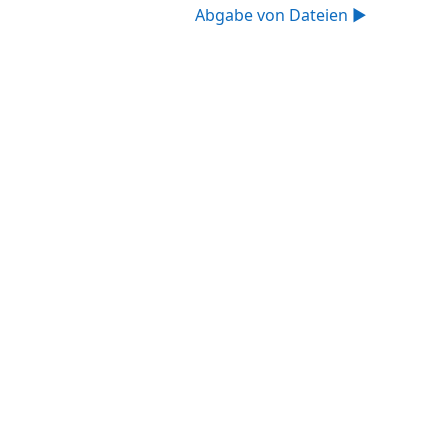
Abgabe von Dateien ▶︎