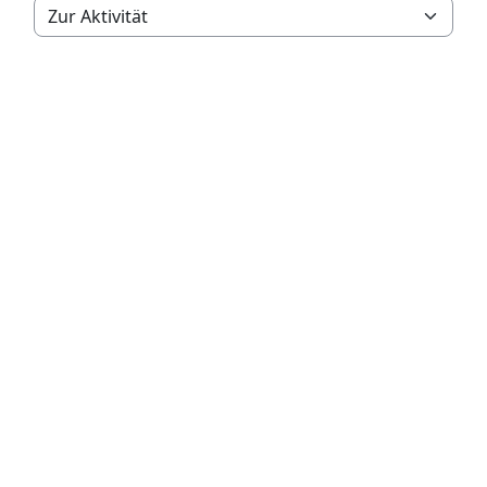
Zur Aktivität