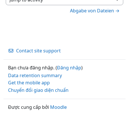
Jump to activity
Abgabe von Dateien →
Contact site support
Bạn chưa đăng nhập. (
Đăng nhập
)
Data retention summary
Get the mobile app
Chuyển đổi giao diện chuẩn
Được cung cấp bởi
Moodle