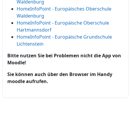
Waldenburg
HomeInfoPoint - Europäisches Oberschule
Waldenburg
HomeInfoPoint - Europäische Oberschule
Hartmannsdorf
HomeInfoPoint - Europäische Grundschule
Lichtenstein
Bitte nutzen Sie bei Problemen nicht die App von
Moodle!
Sie können auch über den Browser im Handy
moodle aufrufen.