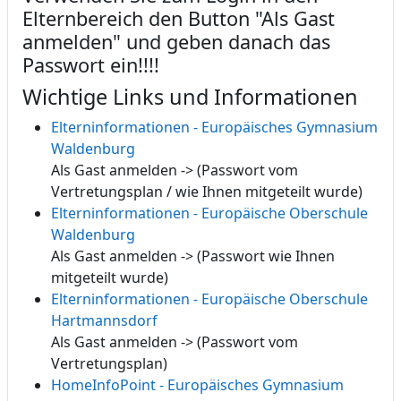
Elternbereich den Button "Als Gast
anmelden" und geben danach das
Passwort ein!!!!
Wichtige Links und Informationen
Elterninformationen - Europäisches Gymnasium
Waldenburg
Als Gast anmelden -> (Passwort vom
Vertretungsplan / wie Ihnen mitgeteilt wurde)
Elterninformationen - Europäische Oberschule
Waldenburg
Als Gast anmelden -> (Passwort wie Ihnen
mitgeteilt wurde)
Elterninformationen - Europäische Oberschule
Hartmannsdorf
Als Gast anmelden -> (Passwort vom
Vertretungsplan)
HomeInfoPoint - Europäisches Gymnasium